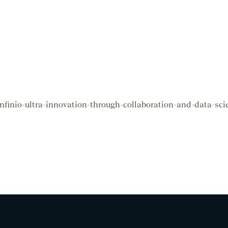
nfinio-ultra-innovation-through-collaboration-and-data-sc