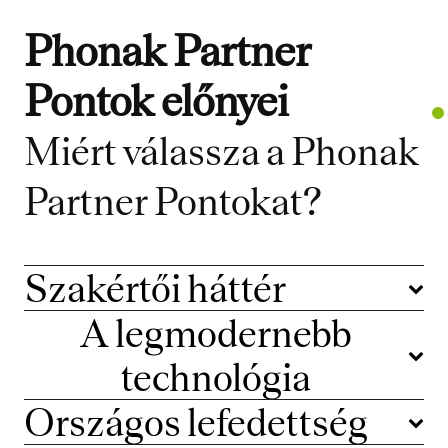
Phonak Partner
Pontok előnyei
Miért válassza a Phonak
Partner Pontokat?
Szakértői háttér
A legmodernebb
technológia
Országos lefedettség