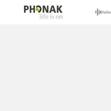
Hallás