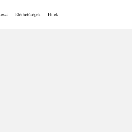
teszt
Elérhetőségek
Hírek