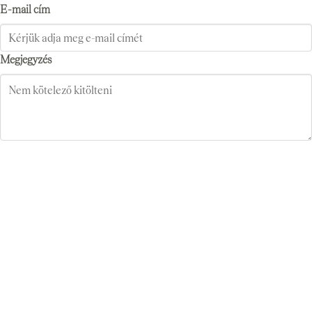
E-mail cím
Megjegyzés