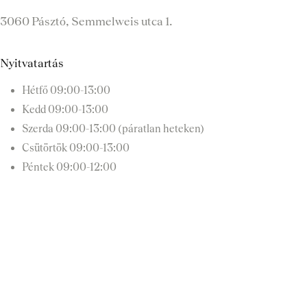
3060 Pásztó, Semmelweis utca 1.
Nyitvatartás
Hétfő
09:00-13:00
Kedd
09:00-13:00
Szerda
09:00-13:00 (páratlan heteken)
Csütörtök
09:00-13:00
Péntek
09:00-12:00