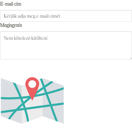
E-mail cím
Megjegyzés