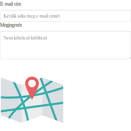
E-mail cím
Megjegyzés