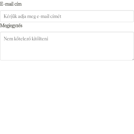
E-mail cím
Megjegyzés