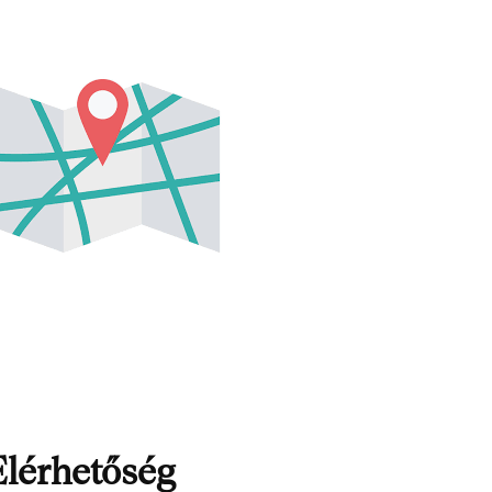
lérhetőség