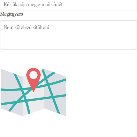
Megjegyzés