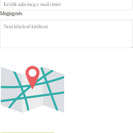
Megjegyzés