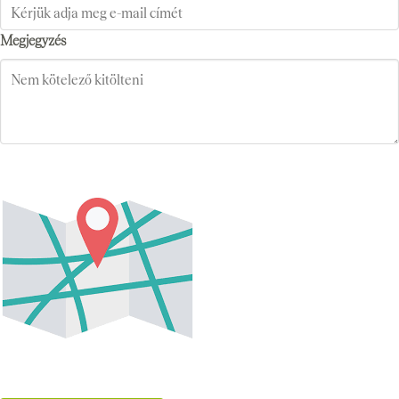
Megjegyzés